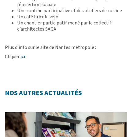
réinsertion sociale
Une cantine participative et des ateliers de cuisine
Un café bricole vélo
Un chantier participatif mené par le collectif
d’architectes SAGA
Plus d’info sur le site de Nantes métropole :
Cliquer
ici
NOS AUTRES ACTUALITÉS