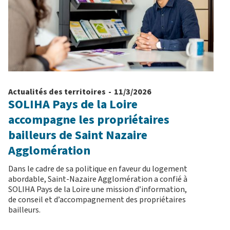
Actualités des territoires
-
11/3/2026
SOLIHA Pays de la Loire
accompagne les propriétaires
bailleurs de Saint Nazaire
Agglomération
Dans le cadre de sa politique en faveur du logement
abordable, Saint-Nazaire Agglomération a confié à
SOLIHA Pays de la Loire une mission d’information,
de conseil et d’accompagnement des propriétaires
bailleurs.