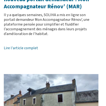
Accompagnateur Rénov’ (MAR)
Il y a quelques semaines, SOLIHA a mis en ligne son
portail demandeur Mon Accompagnateur Rénov’, une
plateforme pensée pour simplifier et fluidifier
l’accompagnement des ménages dans leurs projets
d’amélioration de l’habitat.
Lire l'article complet