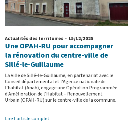
Actualités des territoires
-
15/12/2025
Une OPAH-RU pour accompagner
la rénovation du centre-ville de
Sillé-le-Guillaume
La Ville de Sillé-le-Guillaume, en partenariat avec le
Conseil départemental et l’Agence nationale de
l’habitat (Anah), engage une Opération Programmée
d’Amélioration de l’Habitat – Renouvellement
Urbain (OPAH-RU) sur le centre-ville de la commune.
Lire l'article complet