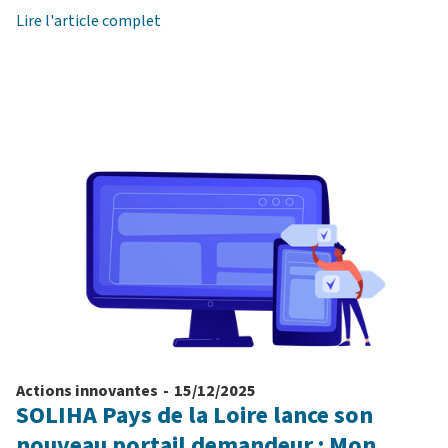
Lire l'article complet
Actions innovantes
-
15/12/2025
SOLIHA Pays de la Loire lance son
nouveau portail demandeur : Mon