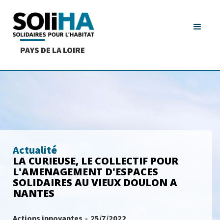
PAYS DE LA LOIRE
Actualité
LA CURIEUSE, LE COLLECTIF POUR
L'AMENAGEMENT D'ESPACES
SOLIDAIRES AU VIEUX DOULON A
NANTES
Actions innovantes
-
25/7/2022