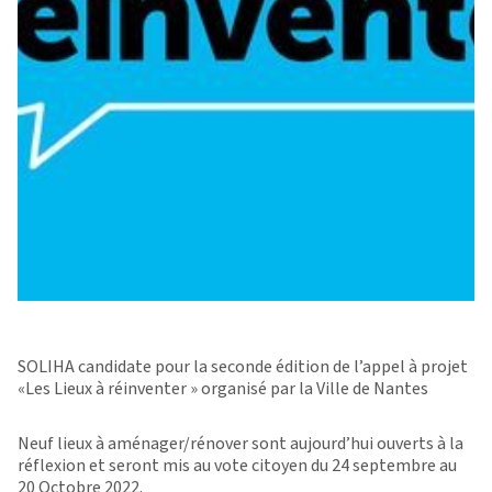
SOLIHA candidate pour la seconde édition de l’appel à projet
«Les Lieux à réinventer » organisé par la Ville de Nantes
Neuf lieux à aménager/rénover sont aujourd’hui ouverts à la
réflexion et seront mis au vote citoyen du 24 septembre au
20 Octobre 2022.