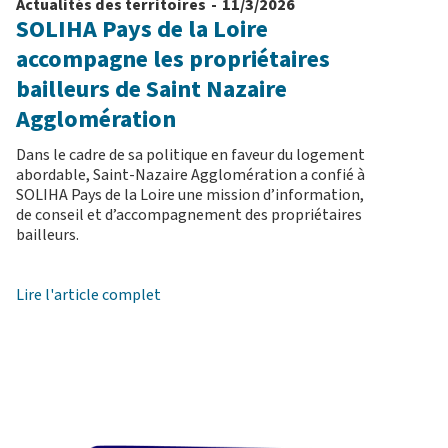
Actualités des territoires
-
11/3/2026
SOLIHA Pays de la Loire
accompagne les propriétaires
bailleurs de Saint Nazaire
Agglomération
Dans le cadre de sa politique en faveur du logement
abordable, Saint-Nazaire Agglomération a confié à
SOLIHA Pays de la Loire une mission d’information,
de conseil et d’accompagnement des propriétaires
bailleurs.
Lire l'article complet