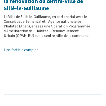
la rénovation du centre-ville de
Sillé-le-Guillaume
La Ville de Sillé-le-Guillaume, en partenariat avec le
Conseil départemental et l’Agence nationale de
l’habitat (Anah), engage une Opération Programmée
d’Amélioration de l’Habitat – Renouvellement
Urbain (OPAH-RU) sur le centre-ville de la commune.
Lire l'article complet