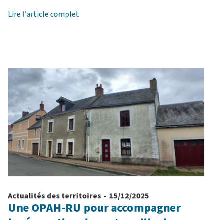
Lire l'article complet
Actualités des territoires
-
15/12/2025
Une OPAH-RU pour accompagner