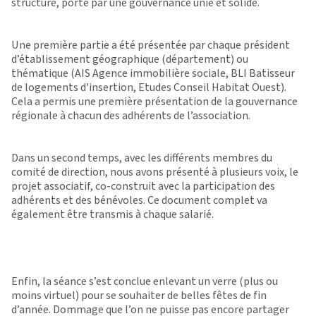
structuré, porté par une gouvernance unie et solide.
Une première partie a été présentée par chaque président
d’établissement géographique (département) ou
thématique (AIS Agence immobilière sociale, BLI Batisseur
de logements d'insertion, Etudes Conseil Habitat Ouest).
Cela a permis une première présentation de la gouvernance
régionale à chacun des adhérents de l’association.
Dans un second temps, avec les différents membres du
comité de direction, nous avons présenté à plusieurs voix, le
projet associatif, co-construit avec la participation des
adhérents et des bénévoles. Ce document complet va
également être transmis à chaque salarié.
Enfin, la séance s’est conclue enlevant un verre (plus ou
moins virtuel) pour se souhaiter de belles fêtes de fin
d’année. Dommage que l’on ne puisse pas encore partager