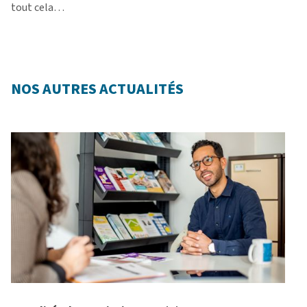
tout cela…
NOS AUTRES ACTUALITÉS