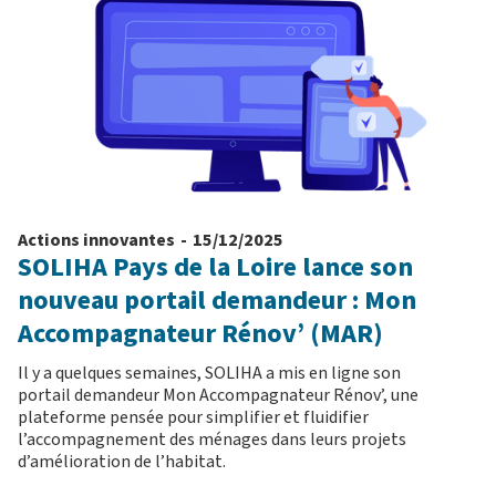
Actions innovantes
-
15/12/2025
SOLIHA Pays de la Loire lance son
nouveau portail demandeur : Mon
Accompagnateur Rénov’ (MAR)
Il y a quelques semaines, SOLIHA a mis en ligne son
portail demandeur Mon Accompagnateur Rénov’, une
plateforme pensée pour simplifier et fluidifier
l’accompagnement des ménages dans leurs projets
d’amélioration de l’habitat.