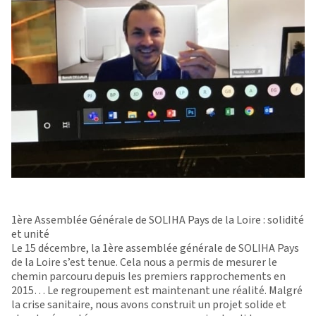
1ère Assemblée Générale de SOLIHA Pays de la Loire : solidité
et unité
Le 15 décembre, la 1ère assemblée générale de SOLIHA Pays
de la Loire s’est tenue. Cela nous a permis de mesurer le
chemin parcouru depuis les premiers rapprochements en
2015… Le regroupement est maintenant une réalité. Malgré
la crise sanitaire, nous avons construit un projet solide et