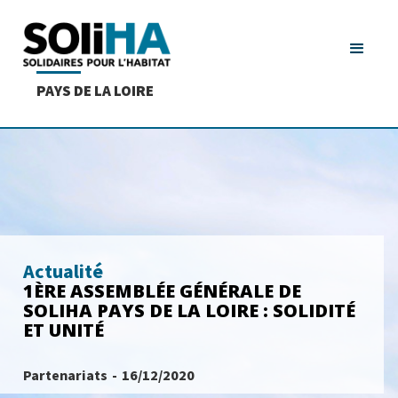
PAYS DE LA LOIRE
Actualité
1ÈRE ASSEMBLÉE GÉNÉRALE DE
SOLIHA PAYS DE LA LOIRE : SOLIDITÉ
ET UNITÉ
Partenariats
-
16/12/2020