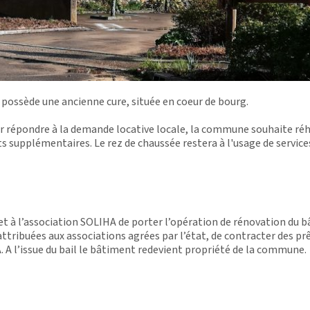
 possède une ancienne cure, située en coeur de bourg.
 répondre à la demande locative locale, la commune souhaite réh
 supplémentaires. Le rez de chaussée restera à l'usage de service
met à l’association SOLIHA de porter l’opération de rénovation du 
ttribuées aux associations agrées par l’état, de contracter des pr
. A l’issue du bail le bâtiment redevient propriété de la commune.