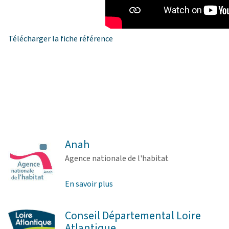
Télécharger la fiche référence
Anah
Agence nationale de l'habitat
En savoir plus
Conseil Départemental Loire
Atlantique