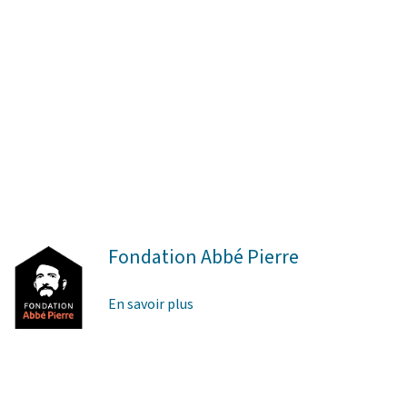
Fondation Abbé Pierre
En savoir plus