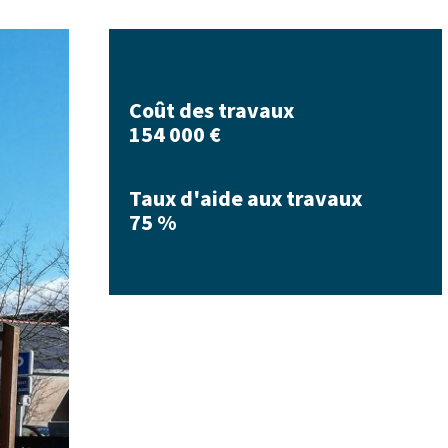
Coût des travaux
154 000 €
Taux d'aide aux travaux
75 %