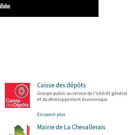
Caisse des dépôts
Groupe public au service de l'intérêt général
et du développement économique.
En savoir plus
Mairie de La Chevallerais