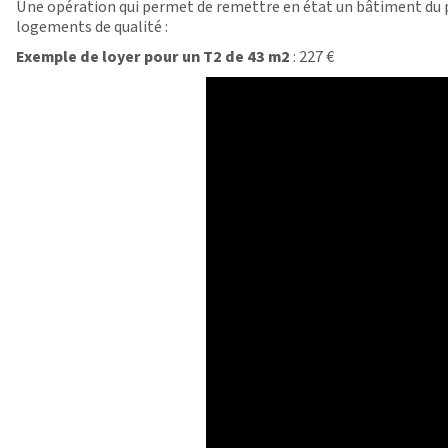
Une opération qui permet de remettre en état un bâtiment du 
logements de qualité :
Exemple de loyer pour un T2 de 43 m2
: 227 €