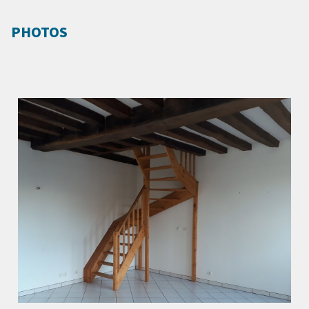
PHOTOS