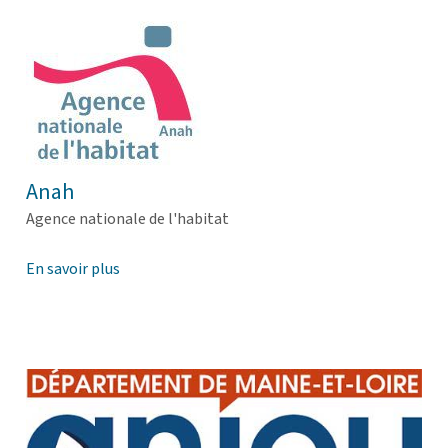
Anah
Agence nationale de l'habitat
En savoir plus