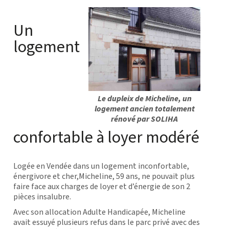
Un
logement
Le dupleix de Micheline, un
logement ancien totalement
rénové par SOLIHA
confortable à loyer modéré
Logée en Vendée dans un logement inconfortable,
énergivore et cher,Micheline, 59 ans, ne pouvait plus
faire face aux charges de loyer et d’énergie de son 2
pièces insalubre.
Avec son allocation Adulte Handicapée, Micheline
avait essuyé plusieurs refus dans le parc privé avec des