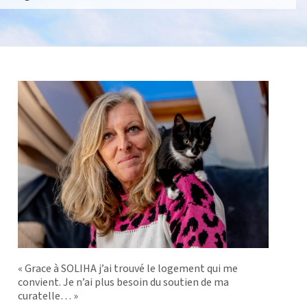
« Grace à SOLIHA j’ai trouvé le logement qui me
convient. Je n’ai plus besoin du soutien de ma
curatelle… »