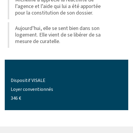
l’agence et l’aide qui lui a été apportée
pour la constitution de son dossier.
Aujourd’hui, elle se sent bien dans son
logement. Elle vient de se libérer de sa
mesure de curatelle.
Dispositif VISALE
Loyer conventionnés
346 €