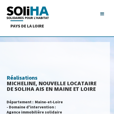
PAYS DE LA LOIRE
Réalisations
MICHELINE, NOUVELLE LOCATAIRE
DE SOLIHA AIS EN MAINE ET LOIRE
Département :
Maine-et-Loire
- Domaine d'intervention :
Agence immobilière solidaire